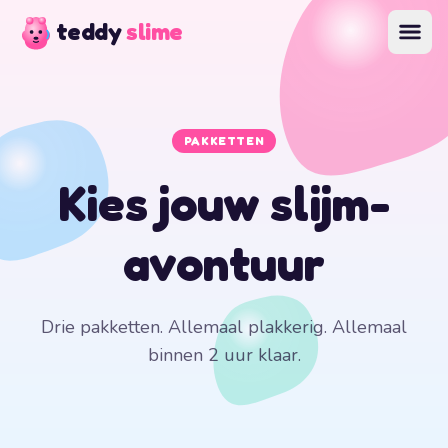
teddy
slime
PAKKETTEN
Kies jouw slijm-
avontuur
Drie pakketten. Allemaal plakkerig. Allemaal
binnen 2 uur klaar.